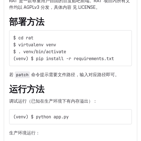
RAT 是一款尊重用户自由的百度贴吧前端。RAT 项目内所有文
件均以 AGPLv3 分发，具体内容 见 LICENSE。
部署方法
$ cd rat
$ virtualenv venv
$ . venv/bin/activate
(venv) $ pip install -r requirements.txt
若
命令提示需要文件路径，输入对应路径即可。
patch
运行方法
调试运行（已知在生产环境下有内存溢出）：
(venv) $ python app.py
生产环境运行：