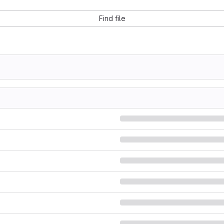
Find file