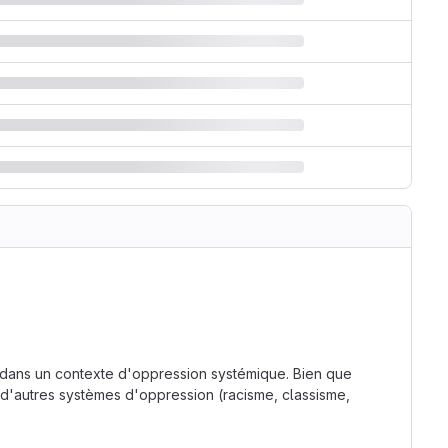
 dans un contexte d'oppression systémique. Bien que
 d'autres systèmes d'oppression (racisme, classisme,