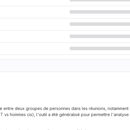
role entre deux groupes de personnes dans les réunions, notamment
 vs hommes cis), l'outil a été généralisé pour permettre l'analyse