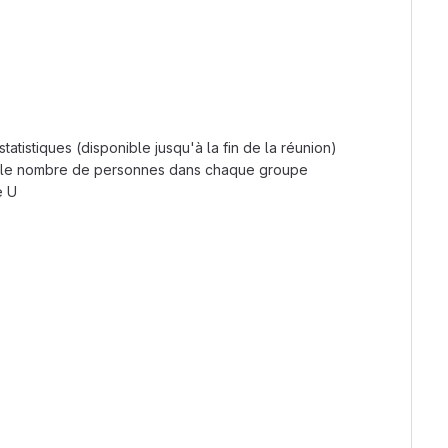
tistiques (disponible jusqu'à la fin de la réunion)
par le nombre de personnes dans chaque groupe
e U